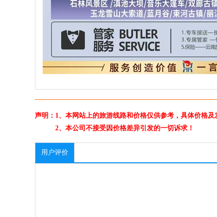
声明：1、本网站上的旅游线路和价格仅供参考，具体价格及
2、本公司不接受因价格差异引发的一切诉求！
用户评价