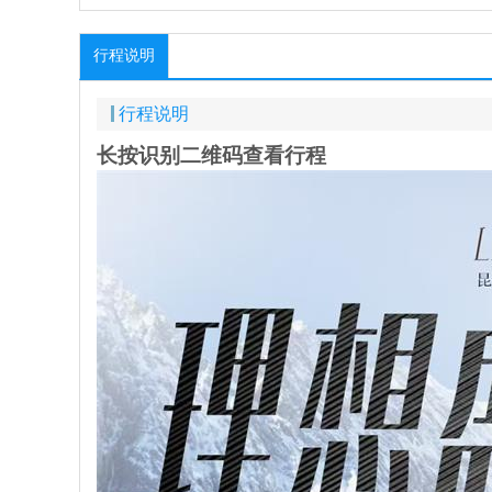
行程说明
行程说明
长按识别二维码查看行程