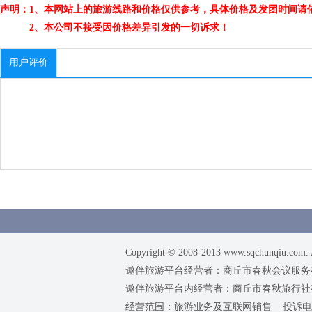
声明：1、本网站上的旅游线路和价格仅供参考，具体价格及发团时间请
2、本公司不接受因价格差异引发的一切诉求！
用户评价
Copyright © 2008-2013 www.sqchunqiu.com. 
邀伴旅游平台经营者：商丘市春秋会议服务有限公司
邀伴旅游平台内经营者：商丘市春秋旅行社有限责任
经营范围：旅游业务及互联网销售 投诉电话：0