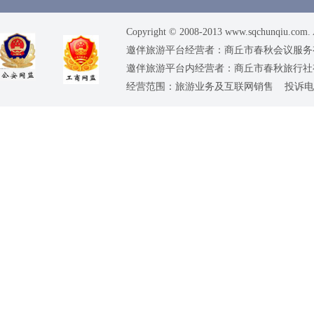
Copyright © 2008-2013 www.sqchunqiu.com. 
邀伴旅游平台经营者：商丘市春秋会议服务有限公司
邀伴旅游平台内经营者：商丘市春秋旅行社有限责任
经营范围：旅游业务及互联网销售 投诉电话：0