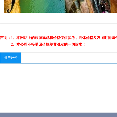
声明：1、本网站上的旅游线路和价格仅供参考，具体价格及发团时间请
2、本公司不接受因价格差异引发的一切诉求！
用户评价