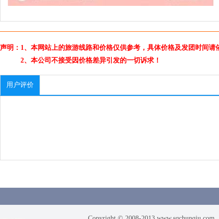
声明：1、本网站上的旅游线路和价格仅供参考，具体价格及发团时间请
2、本公司不接受因价格差异引发的一切诉求！
用户评价
Copyright © 2008-2013 www.sqchunqiu.com. 