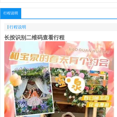
行程说明
行程说明
长按识别二维码查看行程