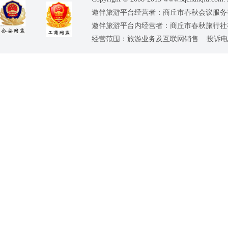
邀伴旅游平台经营者：商丘市春秋会议服务有限公司
邀伴旅游平台内经营者：商丘市春秋旅行社有限责任
经营范围：旅游业务及互联网销售 投诉电话：0