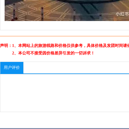
声明：1、本网站上的旅游线路和价格仅供参考，具体价格及发团时间请
2、本公司不接受因价格差异引发的一切诉求！
用户评价