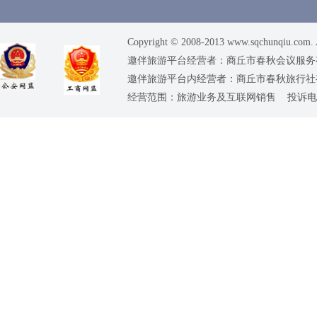
Copyright © 2008-2013 www.sqchunqiu.com. 
邀伴旅游平台经营者：商丘市春秋会议服务有限公司
邀伴旅游平台内经营者：商丘市春秋旅行社有限责任
经营范围：旅游业务及互联网销售 投诉电话：0