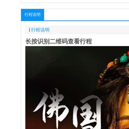
行程说明
行程说明
长按识别二维码查看行程