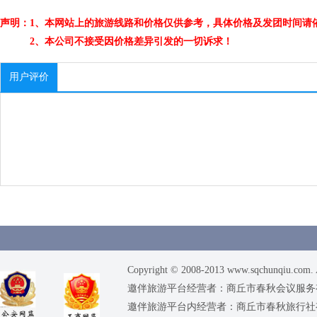
声明：1、本网站上的旅游线路和价格仅供参考，具体价格及发团时间请
2、本公司不接受因价格差异引发的一切诉求！
用户评价
Copyright © 2008-2013 www.sqchunqiu.com. 
邀伴旅游平台经营者：商丘市春秋会议服务有限公司
邀伴旅游平台内经营者：商丘市春秋旅行社有限责任