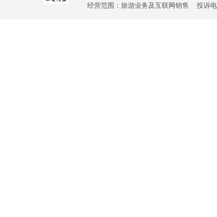
经营范围：旅游业务及互联网销售 投诉电话：0