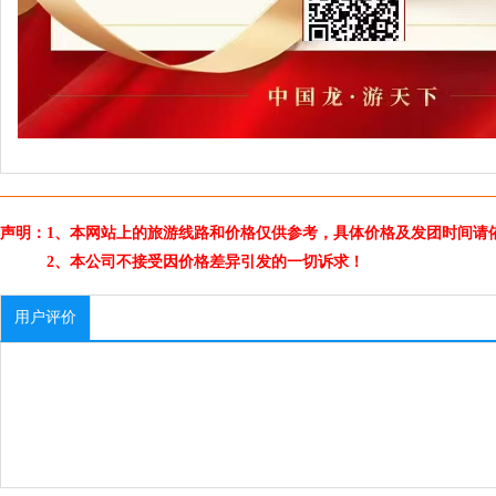
声明：1、本网站上的旅游线路和价格仅供参考，具体价格及发团时间请
2、本公司不接受因价格差异引发的一切诉求！
用户评价