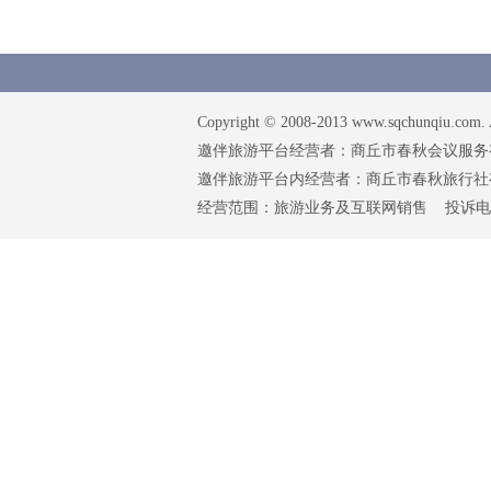
Copyright © 2008-2013 www.sqchunqiu.com. 
邀伴旅游平台经营者：商丘市春秋会议服务有限公司
邀伴旅游平台内经营者：商丘市春秋旅行社有限责任
经营范围：旅游业务及互联网销售 投诉电话：0