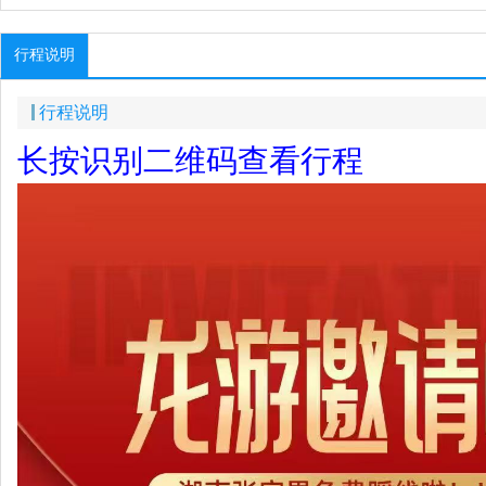
行程说明
行程说明
长按识别二维码查看行程