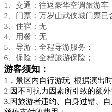
1、交通：往返豪华空调旅游车
2、门票：万岁山武侠城门票已
3、住宿：无
4、用餐：无
5、导游：全程导游服务：
6、保险：全程旅游保险；
游客须知：
1，景区内自行游玩 根据演出
2.因不可抗力因素所引致的额
3.因旅游者违约、自身过错、
额外支付的费用；