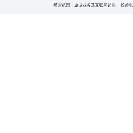
经营范围：旅游业务及互联网销售 投诉电话：0