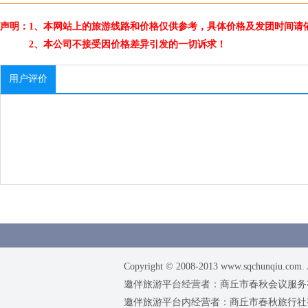
声明：1、本网站上的旅游线路和价格仅供参考，具体价格及发团时间请
2、本公司不接受因价格差异引发的一切诉求！
用户评价
Copyright © 2008-2013 www.sqchunqiu.com. 
邀伴旅游平台经营者：商丘市春秋会议服务有限公司
邀伴旅游平台内经营者：商丘市春秋旅行社有限责任