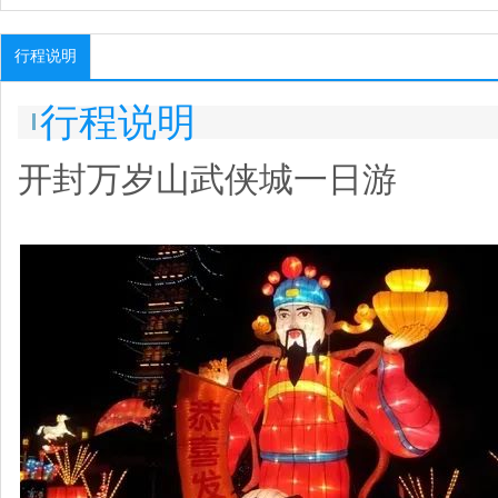
行程说明
行程说明
开封万岁山武侠城一日游