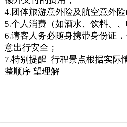
4.团体旅游意外险及航空意外险
5.个人消费（如酒水、饮料、
6.请客人务必随身携带身份证
意出行安全；
7.特别提醒 行程景点根据实际
整顺序 望理解