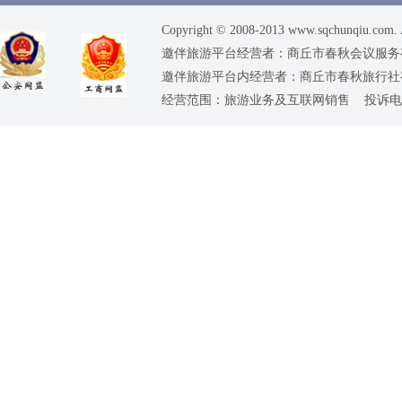
Copyright © 2008-2013 www.sqchunqiu.com. 
邀伴旅游平台经营者：商丘市春秋会议服务有限公司
邀伴旅游平台内经营者：商丘市春秋旅行社有限责任
经营范围：旅游业务及互联网销售 投诉电话：0