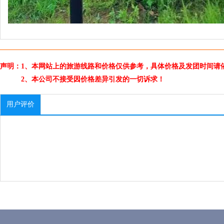
声明：1、本网站上的旅游线路和价格仅供参考，具体价格及发团时间请
2、本公司不接受因价格差异引发的一切诉求！
用户评价