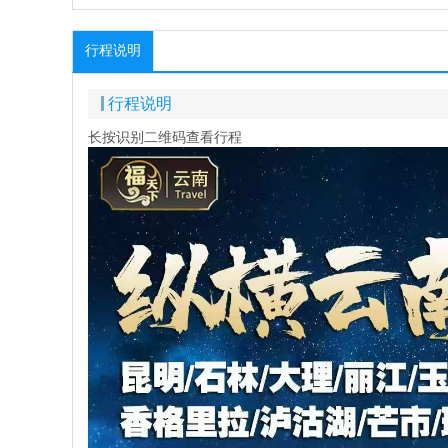
行程说明
行程说明
长按识别二维码查看行程