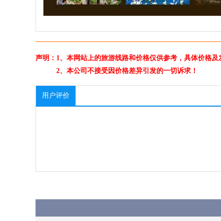
声明：1、本网站上的旅游线路和价格仅供参考，具体价格及
2、本公司不接受因价格差异引发的一切诉求！
用户评价