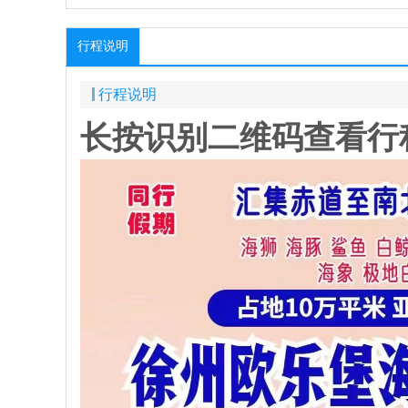
行程说明
行程说明
长按识别二维码查看行