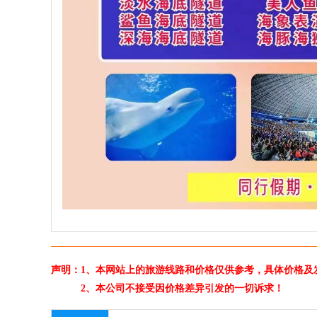
声明：1、本网站上的旅游线路和价格仅供参考，具体价格及
2、本公司不接受因价格差异引发的一切诉求！