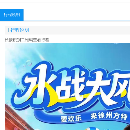
行程说明
行程说明
长按识别二维码查看行程