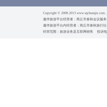
Copyright © 2008-2013 www.sqchunqiu.com. 
邀伴旅游平台经营者：商丘市春秋会议服务有限公司
邀伴旅游平台内经营者：商丘市春秋旅行社有限责任
经营范围：旅游业务及互联网销售 投诉电话：0