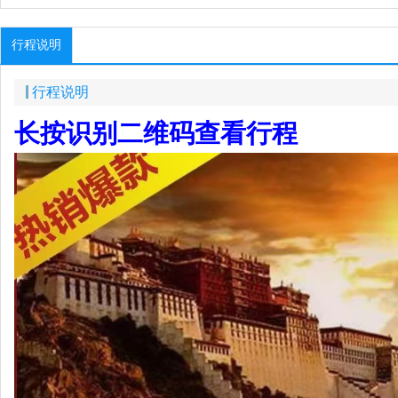
行程说明
行程说明
长按识别二维码查看行程