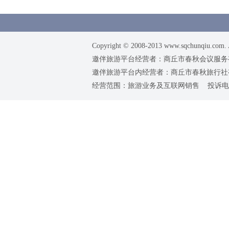
Copyright © 2008-2013 www.sqchunqiu.com. 
邀伴旅游平台经营者：商丘市春秋会议服务有限公司
邀伴旅游平台内经营者：商丘市春秋旅行社有限责任
经营范围：旅游业务及互联网销售 投诉电话：0