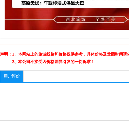
声明：1、本网站上的旅游线路和价格仅供参考，具体价格及发团时间请
2、本公司不接受因价格差异引发的一切诉求！
用户评价